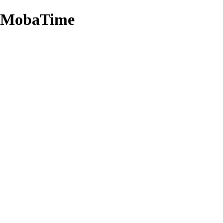
 MobaTime