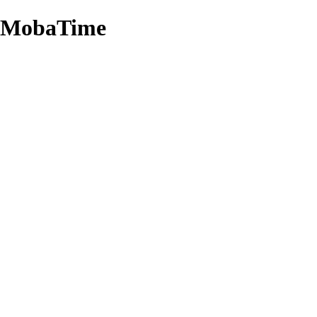
 MobaTime