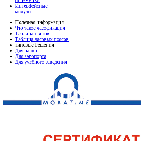
приемники
Интерфейсные
модули
Полезная информация
Что такое часофикация
Таблица цветов
Таблица часовых поясов
типовые Решения
Для банка
Для аэропорта
Для учебного заведения