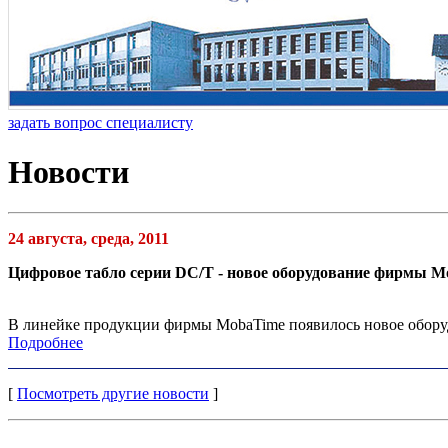
задать вопрос специалисту
Новости
24 августа, среда, 2011
Цифровое табло серии DC/T - новое оборудование фирмы M
В линейке продукции фирмы MobaTime появилось новое оборуд
Подробнее
[
Посмотреть другие новости
]