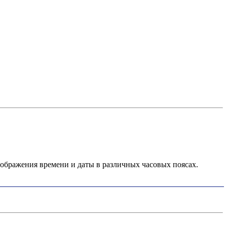
ображения времени и даты в различных часовых поясах.