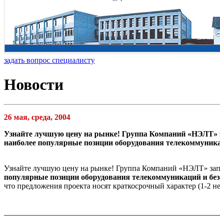
задать вопрос специалисту
Новости
26 мая, среда, 2004
Узнайте лучшую цену на рынке! Группа Компаний «НЭЛТ» 
наиболее популярные позиции оборудования телекоммуника
Узнайте лучшую цену на рынке! Группа Компаний «НЭЛТ» за
популярные позиции оборудования телекоммуникаций и без
что предложения проекта носят краткосрочный характер (1-2 н