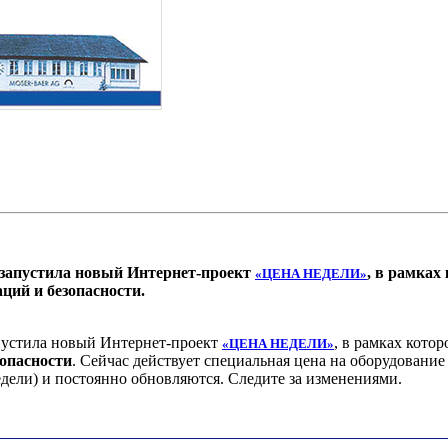
запустила новый Интернет-проект
, в рамках
«ЦЕНА НЕДЕЛИ»
ций и безопасности
.
пустила новый Интернет-проект
, в рамках кото
«ЦЕНА НЕДЕЛИ»
опасности
. Сейчас действует специальная цена на оборудовани
едели) и постоянно обновляются. Следите за изменениями.