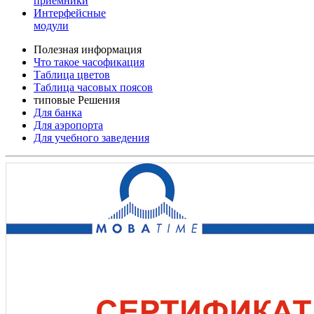
приемники
Интерфейсные
модули
Полезная информация
Что такое часофикация
Таблица цветов
Таблица часовых поясов
типовые Решения
Для банка
Для аэропорта
Для учебного заведения