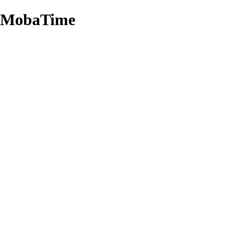
 MobaTime